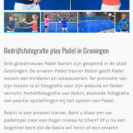
Bedrijfsfotografie play Padel in Groningen
Drie gloednieuwe Padel banen zijn geopend in de stad
Groningen. De ervaren Padel trainer Robin geeft Padel
lessen aan kinderen en volwassenen. Ter promotie van
zijn lessen is er fotografie voor zijn website en folder
verricht. Portretfotografie van Robin, alsmede fotografie
van positie opstellingen bij het spelen van Padel.
Robin is een ervaren trainer. Bent u klaar om uw
padelspel naar een hoger niveau te tillen? Of u nu een
beginner bent die de basis wil leren of een ervaren