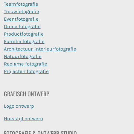
Teamfotografie
Trouwfotografie
Eventfotografie
Drone fotografie
Productfotografie
Familie fotografie
Architectuur-interieurfotografie
Natuurfotografie
Reclame fotografie
Projecten fotografie
GRAFISCH ONTWERP
Logo ontwerp
Huisstijl ontwerp
FOTOGRAFIE & ONTWERP STUDIO