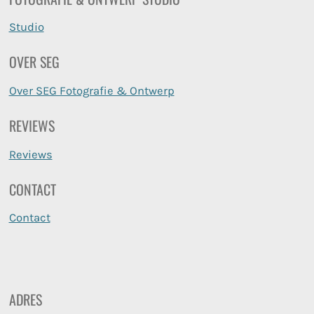
Studio
OVER SEG
Over SEG Fotografie & Ontwerp
REVIEWS
Reviews
CONTACT
Contact
ADRES