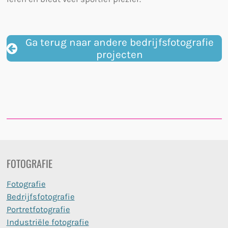
Ga terug naar andere bedrijfsfotografie
projecten
FOTOGRAFIE
Fotografie
Bedrijfsfotografie
Portretfotografie
Industriële fotografie