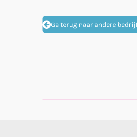
Ga terug naar andere bedrij