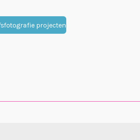
fsfotografie projecten