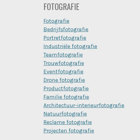
FOTOGRAFIE
Fotografie
Bedrijfsfotografie
Portretfotografie
Industriële fotografie
Teamfotografie
Trouwfotografie
Eventfotografie
Drone fotografie
Productfotografie
Familie fotografie
Architectuur-interieurfotografie
Natuurfotografie
Reclame fotografie
Projecten fotografie