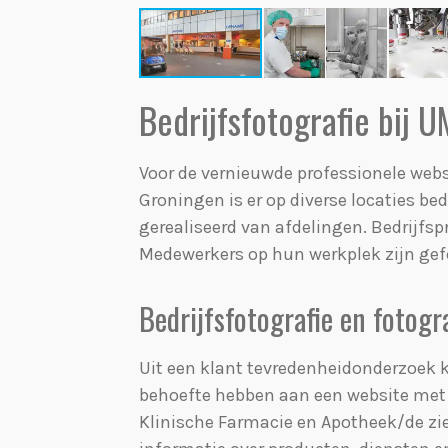
Bedrijfsfotografie bij
Voor de vernieuwde professionele web
Groningen is er op diverse locaties bedr
gerealiseerd van afdelingen. Bedrijfsp
Medewerkers op hun werkplek zijn gef
Bedrijfsfotografie en fotogr
Uit een klant tevredenheidonderzoek 
behoefte hebben aan een website met 
Klinische Farmacie en Apotheek/de z