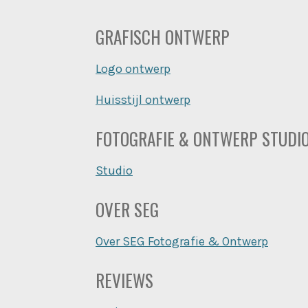
GRAFISCH ONTWERP
Logo ontwerp
Huisstijl ontwerp
FOTOGRAFIE & ONTWERP STUDI
Studio
OVER SEG
Over SEG Fotografie & Ontwerp
REVIEWS