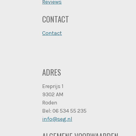
Reviews
CONTACT
Contact
ADRES
Ereprijs 1
9302 AM
Roden
Bel: 06 534 55 235
info@seg.nl