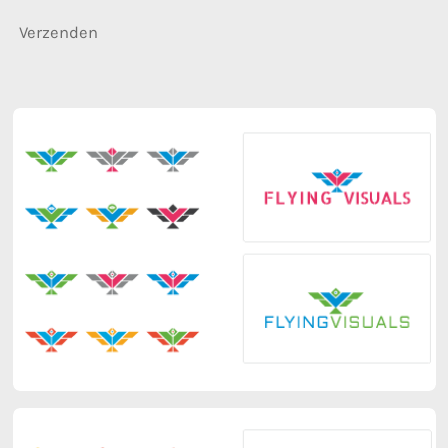
Verzenden