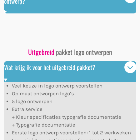
ontwerp?
Uitgebreid
pakket logo ontwerpen
Wat krijg ik voor het uitgebreid pakket?
Veel keuze in logo ontwerp voorstellen
Op maat ontworpen logo’s
5 logo ontwerpen
Extra service
+ Kleur specificaties typografie documentatie
+ Typografie documentatie
Eerste logo ontwerp voorstellen: 1 tot 2 werkweken