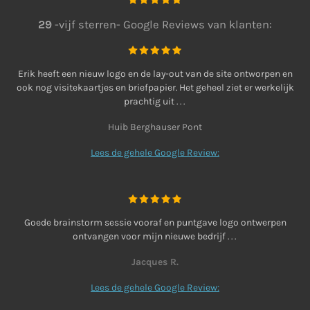
29
-vijf sterren- Google Reviews van klanten:
Erik
heeft een nieuw logo en de lay-out van de site ontworpen en
ook nog visitekaartjes en briefpapier. Het geheel ziet er werkelijk
prachtig uit
. . .
Huib Berghauser Pont
Lees de gehele Google Review:
Goede brainstorm sessie vooraf en puntgave logo ontwerpen
ontvangen voor mijn nieuwe bedrijf
. . .
Jacques R.
Lees de gehele Google Review: