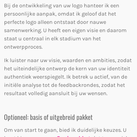
Bij de ontwikkeling van uw logo hanteer ik een
persoonlijke aanpak, omdat ik geloof dat het
perfecte logo alleen ontstaat door nauwe
samenwerking. U heeft een eigen visie en daarom
staat u centraal in elk stadium van het
ontwerpproces.
Ik luister naar uw visie, waarden en ambities, zodat
het uiteindelijke ontwerp de kern van uw identiteit
authentiek weerspiegelt. Ik betrek u actief, van de
initiële analyse tot de feedbackrondes, zodat het
resultaat volledig aansluit bij uw wensen.
Optioneel: basis of uitgebreid pakket
Om van start te gaan, bied ik duidelijke keuzes. U