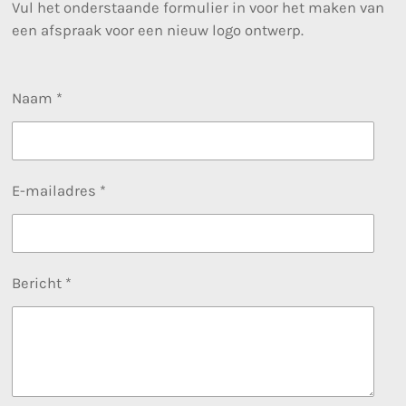
Vul het onderstaande formulier in voor het maken van
een afspraak voor een nieuw logo ontwerp.
Naam *
E-mailadres *
Bericht *