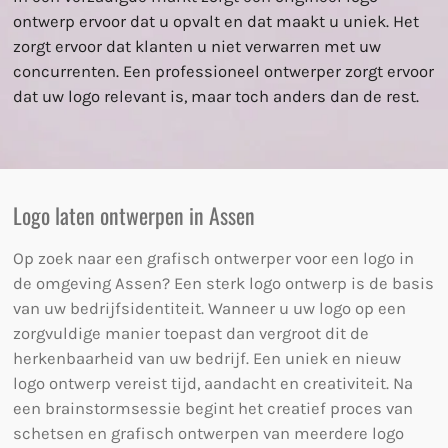
ontwerp ervoor dat u opvalt en dat maakt u uniek. Het
zorgt ervoor dat klanten u niet verwarren met uw
concurrenten. Een professioneel ontwerper zorgt ervoor
dat uw logo relevant is, maar toch anders dan de rest.
Logo laten ontwerpen in Assen
Op zoek naar een grafisch ontwerper voor een logo in
de omgeving Assen? Een sterk logo ontwerp is de basis
van uw bedrijfsidentiteit. Wanneer u uw logo op een
zorgvuldige manier toepast dan vergroot dit de
herkenbaarheid van uw bedrijf. Een uniek en nieuw
logo ontwerp vereist tijd, aandacht en creativiteit. Na
een brainstormsessie begint het creatief proces van
schetsen en grafisch ontwerpen van meerdere logo