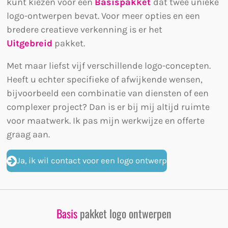
kunt kiezen voor een
Basispakket
dat twee unieke
logo-ontwerpen bevat. Voor meer opties en een
bredere creatieve verkenning is er het
Uitgebreid
pakket.
Met maar liefst vijf verschillende logo-concepten.
Heeft u echter specifieke of afwijkende wensen,
bijvoorbeeld een combinatie van diensten of een
complexer project? Dan is er bij mij altijd ruimte
voor maatwerk. Ik pas mijn werkwijze en offerte
graag aan.
Ja, ik wil contact voor een logo ontwerp
Basis
pakket logo ontwerpen