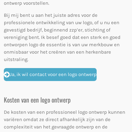
ontwerp voorstellen.
Bij mij bent u aan het juiste adres voor de
professionele ontwikkeling van uw logo, of u nu een
gevestigd bedrijf, beginnend zzp’er, stichting of
vereniging bent. Ik besef goed dat een sterk en goed
ontworpen logo de essentie is van uw merkbouw en
onmisbaar voor het creëren van een herkenbare
uitstraling.
Ja, ik wil contact voor een logo ontwerp
Kosten van een logo ontwerp
De kosten van een professioneel logo ontwerp kunnen
variëren omdat ze direct afhankelijk zijn van de
complexiteit van het gevraagde ontwerp en de