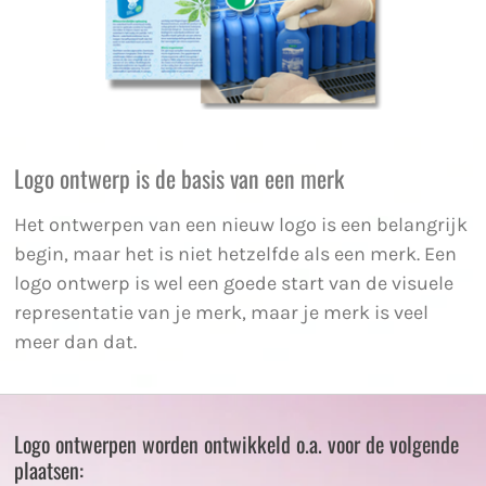
Logo ontwerp is de basis van een merk
Het ontwerpen van een nieuw logo is een belangrijk
begin, maar het is niet hetzelfde als een merk. Een
logo ontwerp is wel een goede start van de visuele
representatie van je merk, maar je merk is veel
meer dan dat.
Logo ontwerpen worden ontwikkeld o.a. voor de volgende
plaatsen: