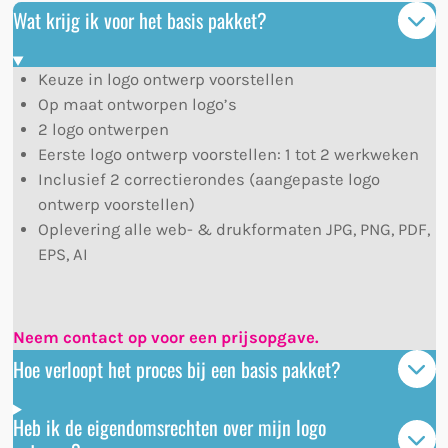
Wat krijg ik voor het basis pakket?
Keuze in logo ontwerp voorstellen
Op maat ontworpen logo’s
2 logo ontwerpen
Eerste logo ontwerp voorstellen: 1 tot 2 werkweken
Inclusief 2 correctierondes (aangepaste logo
ontwerp voorstellen)
Oplevering alle web- & drukformaten JPG, PNG, PDF,
EPS, AI
Neem contact op voor een prijsopgave.
Hoe verloopt het proces bij een basis pakket?
Heb ik de eigendomsrechten over mijn logo