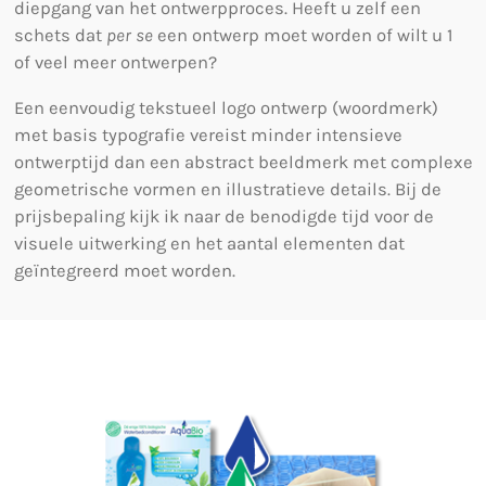
diepgang van het ontwerpproces. Heeft u zelf een
schets dat
per se
een ontwerp moet worden of wilt u 1
of veel meer ontwerpen?
Een eenvoudig tekstueel logo ontwerp (woordmerk)
met basis typografie vereist minder intensieve
ontwerptijd dan een abstract beeldmerk met complexe
geometrische vormen en illustratieve details. Bij de
prijsbepaling kijk ik naar de benodigde tijd voor de
visuele uitwerking en het aantal elementen dat
geïntegreerd moet worden.